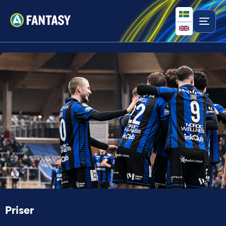
Priser