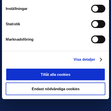
Inställningar
Statistik
Marknadsföring
Visa detaljer
Tillåt alla cookies
Endast nödvändiga cookies